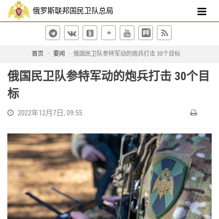
俄罗斯联邦国民卫队总局
首页
要闻
俄国民卫队参特军动的炮兵打击 30个目标
俄国民卫队参特军动的炮兵打击 30个目
标
2022年12月7日, 09:55