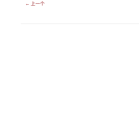
← 上一个