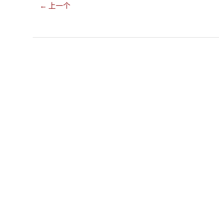
← 上一个