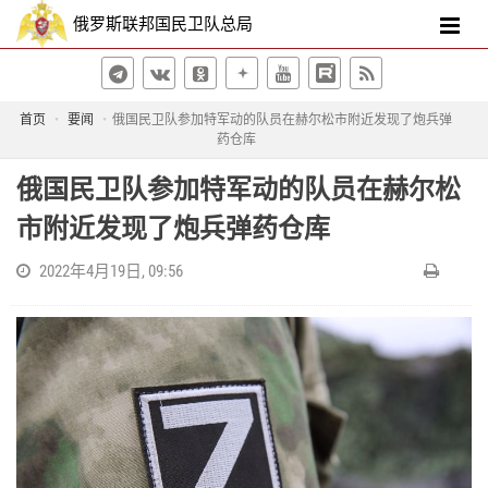
俄罗斯联邦国民卫队总局
首页
要闻
俄国民卫队参加特军动的队员在赫尔松市附近发现了炮兵弹
药仓库
俄国民卫队参加特军动的队员在赫尔松
市附近发现了炮兵弹药仓库
2022年4月19日, 09:56