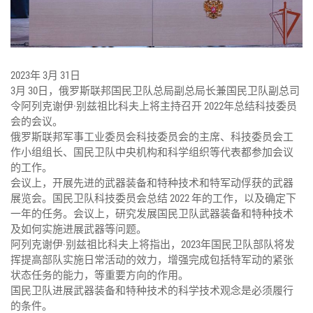
2023年 3月 31日
3月 30日，俄罗斯联邦国民卫队总局副总局长兼国民卫队副总司
令阿列克谢伊·别兹祖比科夫上将主持召开 2022年总结科技委员
会的会议。
俄罗斯联邦军事工业委员会科技委员会的主席、科技委员会工
作小组组长、国民卫队中央机构和科学组织等代表都参加会议
的工作。
会议上，开展先进的武器装备和特种技术和特军动俘获的武器
展览会。国民卫队科技委员会总结 2022 年的工作，以及确定下
一年的任务。会议上，研究发展国民卫队武器装备和特种技术
及如何实施进展武器等问题。
阿列克谢伊·别兹祖比科夫上将指出，2023年国民卫队部队将发
挥提高部队实施日常活动的效力，增强完成包括特军动的紧张
状态任务的能力，等重要方向的作用。
国民卫队进展武器装备和特种技术的科学技术观念是必须履行
的条件。