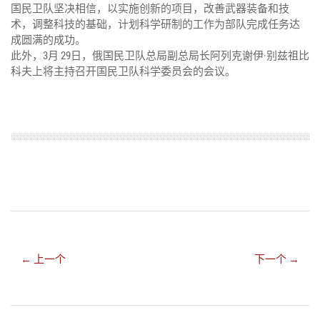
国民卫队坚决相信，以实施创新的项目，改善武器装备和技
术，调整科技的基础，计划科学研制的工作为部队完成任务达
成圆满的成功。
此外，3月 29日，俄国民卫队总局副总局长阿列克谢伊·别兹祖比
科夫上将主持召开国民卫队科学委员会的会议。
← 上一个
下一个 →