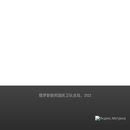
俄罗斯联邦国民卫队总局，2022