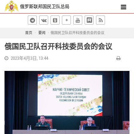
俄罗斯联邦国民卫队总局
首页
要闻
俄国民卫队召开科技委员会的会议
俄国民卫队召开科技委员会的会议
2023年4月3日, 13:44