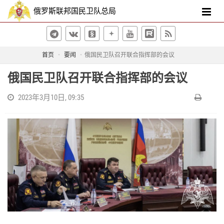
俄罗斯联邦国民卫队总局
首页
要闻
俄国民卫队召开联合指挥部的会议
俄国民卫队召开联合指挥部的会议
2023年3月10日, 09:35