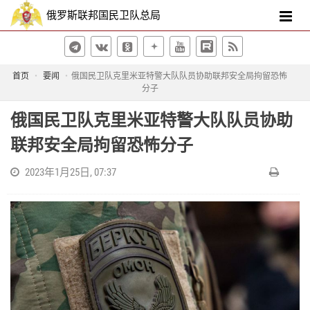
俄罗斯联邦国民卫队总局
首页
要闻
俄国民卫队克里米亚特警大队队员协助联邦安全局拘留恐怖
分子
俄国民卫队克里米亚特警大队队员协助
联邦安全局拘留恐怖分子
2023年1月25日, 07:37