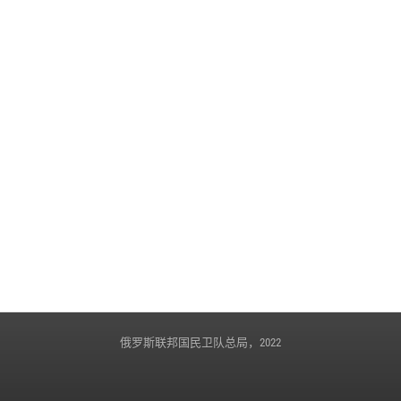
2023年5月22日, 13:54
俄罗斯联邦国民卫队总局，2022