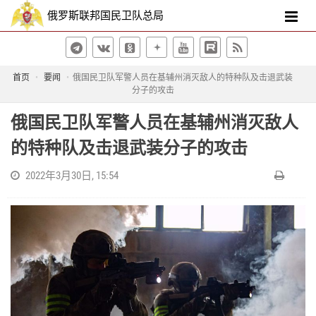
俄罗斯联邦国民卫队总局
首页
要闻
俄国民卫队军警人员在基辅州消灭敌人的特种队及击退武装
分子的攻击
俄国民卫队军警人员在基辅州消灭敌人
的特种队及击退武装分子的攻击
2022年3月30日, 15:54