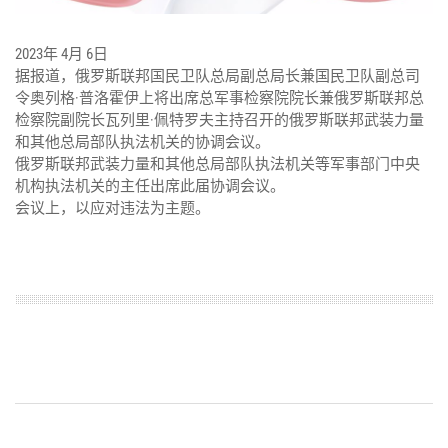
2023年 4月 6日
据报道，俄罗斯联邦国民卫队总局副总局长兼国民卫队副总司
令奥列格·普洛霍伊上将出席总军事检察院院长兼俄罗斯联邦总
检察院副院长瓦列里·佩特罗夫主持召开的俄罗斯联邦武装力量
和其他总局部队执法机关的协调会议。
俄罗斯联邦武装力量和其他总局部队执法机关等军事部门中央
机构执法机关的主任出席此届协调会议。
会议上，以应对违法为主题。