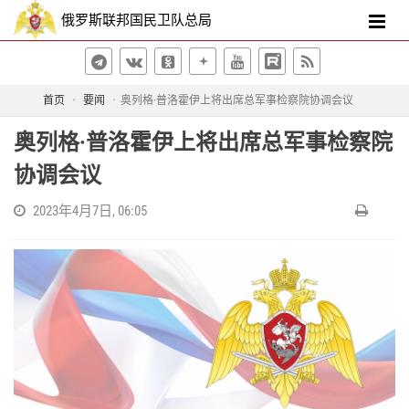
俄罗斯联邦国民卫队总局
首页
要闻
奥列格·普洛霍伊上将出席总军事检察院协调会议
奥列格·普洛霍伊上将出席总军事检察院
协调会议
2023年4月7日, 06:05