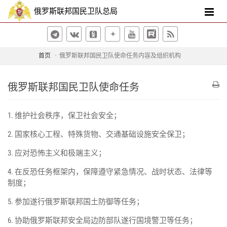
俄罗斯联邦国民卫队总局
首页
俄罗斯联邦国民卫队使命任务内容及组织机构
俄罗斯联邦国民卫队使命任务
1. 维护社会秩序，保卫社会安全；
2. 国家核心工程、特殊货物、交通基础设施安全保卫；
3. 应对恐怖主义和极端主义；
4. 在反恐任务框架内，保障遵守紧急情况、战时状态、法律等
制度；
5. 参加遂行俄罗斯联邦国土防御等任务；
6. 协助俄罗斯联邦安全局边防部队遂行国境警卫等任务；