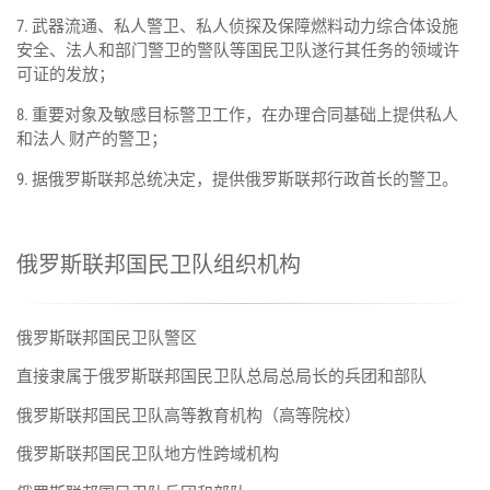
7. 武器流通、私人警卫、私人侦探及保障燃料动力综合体设施
安全、法人和部门警卫的警队等国民卫队遂行其任务的领域许
可证的发放；
8. 重要对象及敏感目标警卫工作，在办理合同基础上提供私人
和法人 财产的警卫；
9. 据俄罗斯联邦总统决定，提供俄罗斯联邦行政首长的警卫。
俄罗斯联邦国民卫队组织机构
俄罗斯联邦国民卫队警区
直接隶属于俄罗斯联邦国民卫队总局总局长的兵团和部队
俄罗斯联邦国民卫队高等教育机构（高等院校）
俄罗斯联邦国民卫队地方性跨域机构